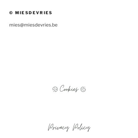
© MIESDEVRIES
mies@miesdevries.be