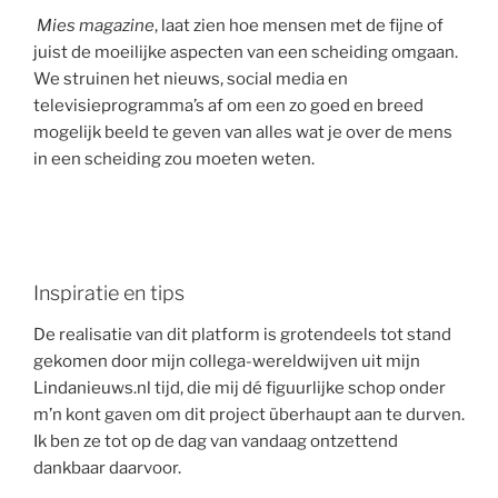
Mies magazine
, laat zien hoe mensen met de fijne of
juist de moeilijke aspecten van een scheiding omgaan.
We struinen het nieuws, social media en
televisieprogramma’s af om een zo goed en breed
mogelijk beeld te geven van alles wat je over de mens
in een scheiding zou moeten weten.
Inspiratie en tips
De realisatie van dit platform is grotendeels tot stand
gekomen door mijn collega-wereldwijven uit mijn
Lindanieuws.nl tijd, die mij dé figuurlijke schop onder
m’n kont gaven om dit project überhaupt aan te durven.
Ik ben ze tot op de dag van vandaag ontzettend
dankbaar daarvoor.