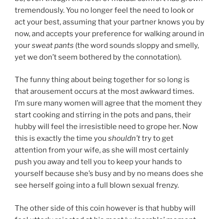
tremendously. You no longer feel the need to look or
act your best, assuming that your partner knows you by
now, and accepts your preference for walking around in
your
sweat pants
(the word sounds sloppy and smelly,
yet we don’t seem bothered by the connotation).
The funny thing about being together for so long is
that arousement occurs at the most awkward times.
I’m sure many women will agree that the moment they
start cooking and stirring in the pots and pans, their
hubby will feel the irresistible need to grope her. Now
this is exactly the time you
shouldn’t
try to get
attention from your wife, as she will most certainly
push you away and tell you to keep your hands to
yourself because she’s busy and by no means does she
see herself going into a full blown sexual frenzy.
The other side of this coin however is that hubby will