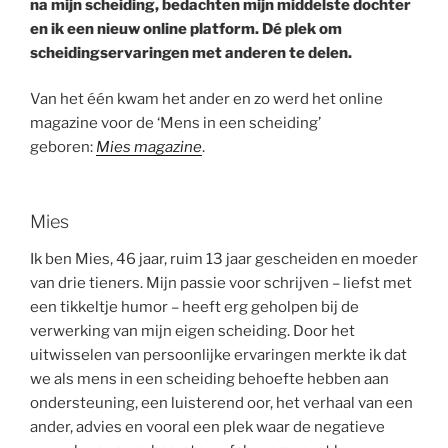
na mijn scheiding, bedachten mijn middelste dochter
en ik een nieuw online platform. Dé plek om
scheidingservaringen met anderen te delen.
Van het één kwam het ander en zo werd het online
magazine voor de ‘Mens in een scheiding’
geboren:
Mies magazine
.
Mies
Ik ben Mies, 46 jaar, ruim 13 jaar gescheiden en moeder
van drie tieners. Mijn passie voor schrijven – liefst met
een tikkeltje humor – heeft erg geholpen bij de
verwerking van mijn eigen scheiding. Door het
uitwisselen van persoonlijke ervaringen merkte ik dat
we als mens in een scheiding behoefte hebben aan
ondersteuning, een luisterend oor, het verhaal van een
ander, advies en vooral een plek waar de negatieve