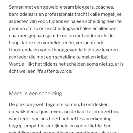
Samen met een geweldig team bloggers, coaches,
bemiddelaars en professionals tracht ik alle mogelijke
aspecten van voor, tijdens en na een scheiding neer te
pennen om zo onze scheidingsverhalen en alles wat
daarmee gepaard gaat te delen met anderen. In de
hoop dat ze een verhelderende, verzachtende,
troostende en vooral hoopgevende bijdrage leveren
aan ieder die met een scheiding te maken krijgt.
Want, al lijkt het tijdens het scheiden soms niet zo, er is
écht wel een
life after divorce!
Mens in een scheiding
Dé plek om jezelf tegen te komen, te ontdekken,
ontwikkelen of juist even aan de kant te leren zetten,
want ieder van ons heeft behoefte aan erkenning,
begrip, empathie, eerlijkheid en vooral liefde. Een