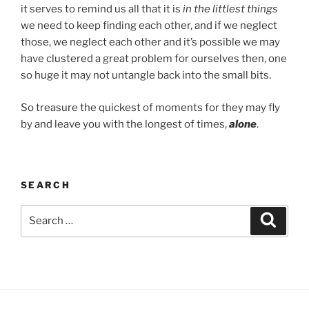
it serves to remind us all that it is
in the littlest things
we need to keep finding each other, and if we neglect
those, we neglect each other and it’s possible we may
have clustered a great problem for ourselves then, one
so huge it may not untangle back into the small bits.
So treasure the quickest of moments for they may fly
by and leave you with the longest of times,
alone
.
SEARCH
Search
Search
for: