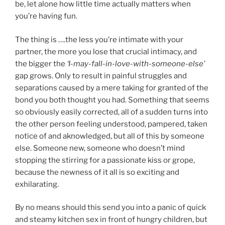
be, let alone how little time actually matters when
you’re having fun.
The thing is ….the less you’re intimate with your
partner, the more you lose that crucial intimacy, and
the bigger the
‘I-may-fall-in-love-with-someone-else’
gap grows. Only to result in painful struggles and
separations caused by a mere taking for granted of the
bond you both thought you had. Something that seems
so obviously easily corrected, all of a sudden turns into
the other person feeling understood, pampered, taken
notice of and aknowledged, but all of this by someone
else. Someone new, someone who doesn’t mind
stopping the stirring for a passionate kiss or grope,
because the newness of it all is so exciting and
exhilarating.
By no means should this send you into a panic of quick
and steamy kitchen sex in front of hungry children, but